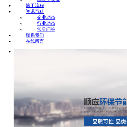
施工流程
资讯百科
企业动态
行业动态
常见问答
联系我们
在线留言